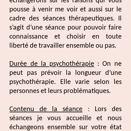
échangerons sur les raisons qui vous
pousse à venir me voir et aussi sur le
cadre des séances thérapeutiques. Il
s’agit d’une séance pour pouvoir faire
connaissance et choisir en toute
liberté de travailler ensemble ou pas.
Durée de la psychothérapie
: On ne
peut pas prévoir la longueur d’une
psychothérapie. Elle varie selon les
personnes et leurs problématiques.
Contenu de la séance
: Lors des
séances je vous accueille et nous
échangeons ensemble sur votre état