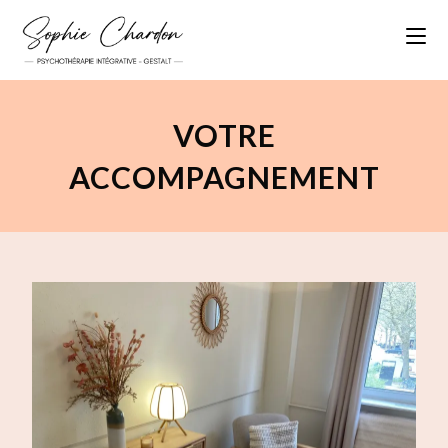
VOTRE
ACCOMPAGNEMENT