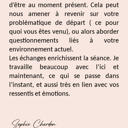
d’être au moment présent. Cela peut
nous amener à revenir sur votre
problématique de départ ( ce pour
quoi vous êtes venu), ou alors aborder
questionnements liés à votre
environnement actuel.
Les échanges enrichissent la séance. Je
travaille beaucoup avec l’ici et
maintenant, ce qui se passe dans
l’instant, et aussi très en lien avec vos
ressentis et émotions.