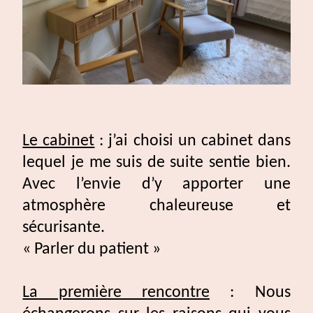
Le cabinet
: j’ai choisi un cabinet dans
lequel je me suis de suite sentie bien.
Avec l’envie d’y apporter une
atmosphère chaleureuse et
sécurisante.
« Parler du patient »
La première rencontre
: Nous